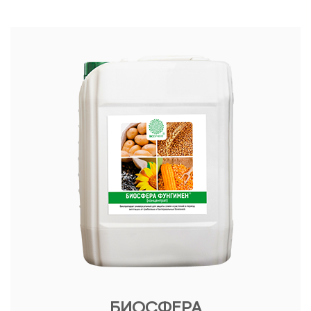
БИОСФЕРА