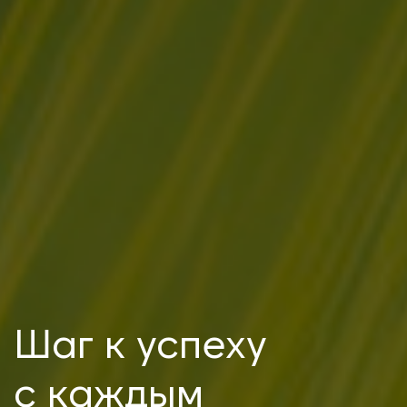
Шаг к успеху
с каждым