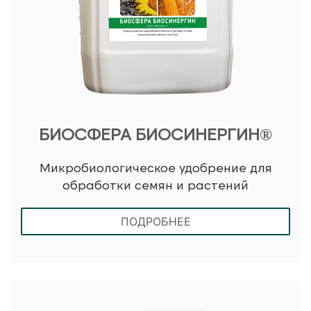
БИОСФЕРА БИОСИНЕРГИН®
Микробиологическое удобрение для
обработки семян и растений
ПОДРОБНЕЕ