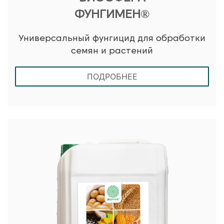
ФУНГИМЕН®
Универсальный фунгицид для обработки
семян и растений
ПОДРОБНЕЕ