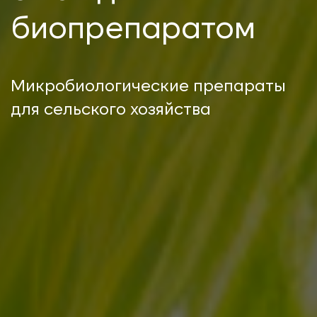
биопрепаратом
Микробиологические препараты
для сельского хозяйства