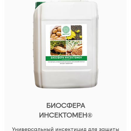
БИОСФЕРА
ИНСЕКТОМЕН®
Универсальный инсектицид для защиты