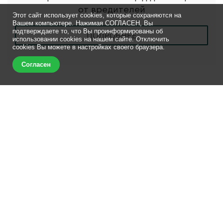
от вредителей
Этот сайт использует cookies, которые сохраняются на
Вашем компьютере. Нажимая СОГЛАСЕН, Вы
подтверждаете то, что Вы проинформированы об
ПОДРОБНЕЕ
использовании cookies на нашем сайте. Отключить
cookies Вы можете в настройках своего браузера.
Согласен