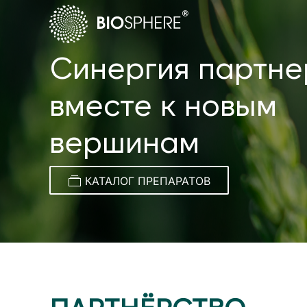
Синергия партне
вместе к новым
вершинам
КАТАЛОГ ПРЕПАРАТОВ