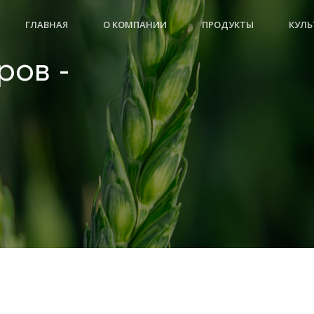
ГЛАВНАЯ
О КОМПАНИИ
ПРОДУКТЫ
КУЛЬ
ров -