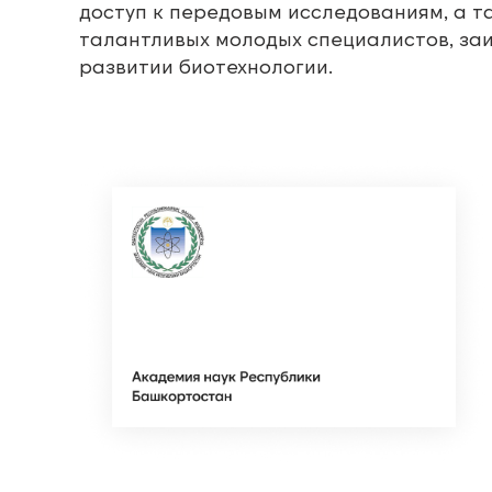
доступ к передовым исследованиям, а т
талантливых молодых специалистов, за
развитии биотехнологии.