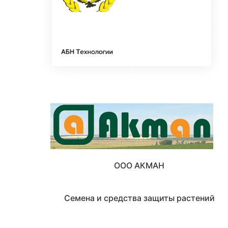
ООО АКМАН
Семена и средства защиты растений