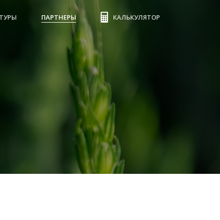
ТУРЫ
ПАРТНЕРЫ
КАЛЬКУЛЯТОР