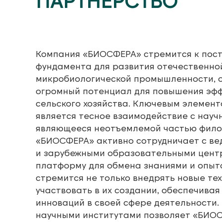
ПАРТНЁРСТВО
Компания «БИОСФЕРА» стремится к пос
фундамента для развития отечественно
микробиологической промышленности, 
огромный потенциал для повышения эф
сельского хозяйства. Ключевым элемент
является тесное взаимодействие с науч
являющееся неотъемлемой частью фило
«БИОСФЕРА» активно сотрудничает с в
и зарубежными образовательными цент
платформу для обмена знаниями и опыт
стремится не только внедрять новые тех
участвовать в их создании, обеспечивая
инноваций в своей сфере деятельности.
научными институтами позволяет «БИО