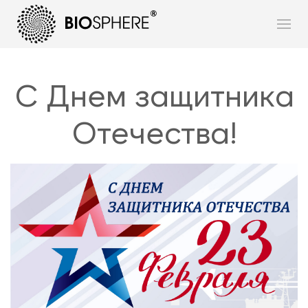
С Днем защитника
Отечества!