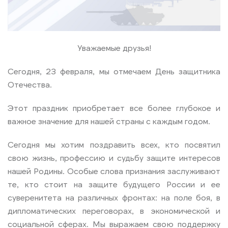
Уважаемые друзья!
Сегодня, 23 февраля, мы отмечаем День защитника
Отечества.
Этот праздник приобретает все более глубокое и
важное значение для нашей страны с каждым годом.
Сегодня мы хотим поздравить всех, кто посвятил
свою жизнь, профессию и судьбу защите интересов
нашей Родины. Особые слова признания заслуживают
те, кто стоит на защите будущего России и ее
суверенитета на различных фронтах: на поле боя, в
дипломатических переговорах, в экономической и
социальной сферах. Мы выражаем свою поддержку